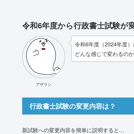
令和6年度から行政書士試験が
令和6年度（2024年
どんな感じで変わるのか
アザラシ
行政書士試験の変更内容は？
新試験への変更内容を簡単に説明すると…