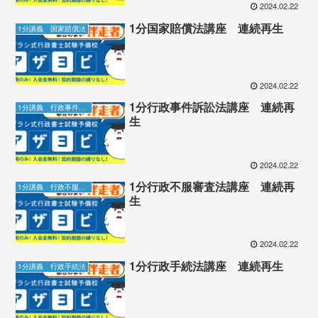
2024.02.22
1分国家賠償法講座 連続再生
1分講義 国家賠償法
2024.02.22
1分行政事件訴訟法講座 連続再
1分講義 行政事件訴訟法
生
2024.02.22
1分行政不服審査法講座 連続再
1分講義 行政不服審査法
生
2024.02.22
1分行政手続法講座 連続再生
1分講義 行政手続法