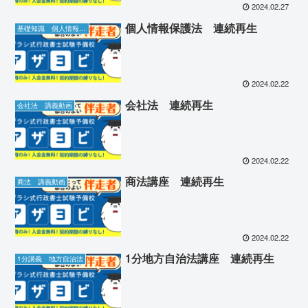
2024.02.27
個人情報保護法 連続再生
基礎知識 個人情報保護法講座
2024.02.22
会社法 連続再生
会社法 講義動画
2024.02.22
商法講座 連続再生
商法 講義動画
2024.02.22
1分地方自治法講座 連続再生
1分講義 地方自治法