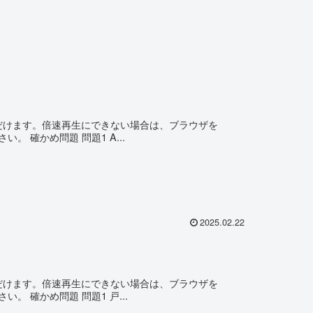
ただけます。倍速再生にできない場合は、ブラウザを
さい。 確かめ問題 問題1 A...
2025.02.22
ただけます。倍速再生にできない場合は、ブラウザを
ださい。 確かめ問題 問題1 戸...