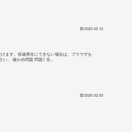
2025.02.12
」
ただけます。倍速再生にできない場合は、ブラウザを
ださい。 確かめ問題 問題1 住...
2025.02.03