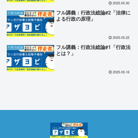
2025.05.30
フル講義：行政法総論#2「法律に
行政法総論
よる行政の原理」
2025.05.22
フル講義：行政法総論#1「行政法
行政法総論
とは？」
2025.05.16