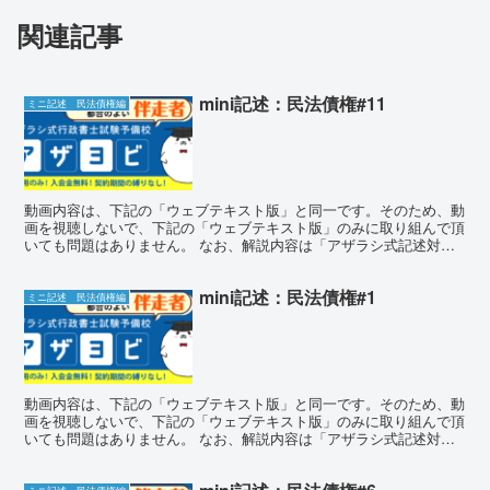
関連記事
mini記述：民法債権#11
ミニ記述 民法債権編
動画内容は、下記の「ウェブテキスト版」と同一です。そのため、動
画を視聴しないで、下記の「ウェブテキスト版」のみに取り組んで頂
いても問題はありません。 なお、解説内容は「アザラシ式記述対策
講座」のものとほぼ同一となります。 ミニ記述チャレンジ...
mini記述：民法債権#1
ミニ記述 民法債権編
動画内容は、下記の「ウェブテキスト版」と同一です。そのため、動
画を視聴しないで、下記の「ウェブテキスト版」のみに取り組んで頂
いても問題はありません。 なお、解説内容は「アザラシ式記述対策
講座」のものとほぼ同一となります。 ミニ記述チャレンジ...