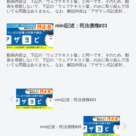
動画内容は、下記の「ウェブテキスト版」と同一です。そのため、動
画を視聴しないで、下記の「ウェブテキスト版」のみに取り組んで頂
いても問題はありません。 なお、解説内容は「アザラシ式記述対策
講座」のものとほぼ同一となります。 ミニ記述チャレンジ...
mini記述：民法債権#23
ミニ記述 民法債権編
動画内容は、下記の「ウェブテキスト版」と同一です。そのため、動
画を視聴しないで、下記の「ウェブテキスト版」のみに取り組んで頂
いても問題はありません。 なお、解説内容は「アザラシ式記述対策
講座」のものとほぼ同一となります。 ミニ記述チャレンジ...
mini記述：民法債権#23
mini記述：民法債権#25