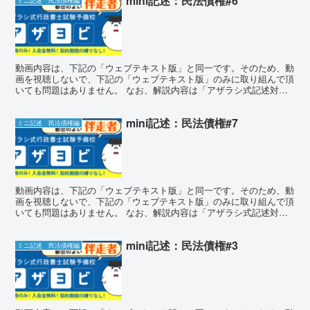
mini記述：民法債権#6
ミニ記述 民法債権編
動画内容は、下記の「ウェブテキスト版」と同一です。そのため、動
画を視聴しないで、下記の「ウェブテキスト版」のみに取り組んで頂
いても問題はありません。 なお、解説内容は「アザラシ式記述対策
講座」のものとほぼ同一となります。 ミニ記述チャレンジ...
mini記述：民法債権#7
ミニ記述 民法債権編
動画内容は、下記の「ウェブテキスト版」と同一です。そのため、動
画を視聴しないで、下記の「ウェブテキスト版」のみに取り組んで頂
いても問題はありません。 なお、解説内容は「アザラシ式記述対策
講座」のものとほぼ同一となります。 ミニ記述チャレンジ...
mini記述：民法債権#3
ミニ記述 民法債権編