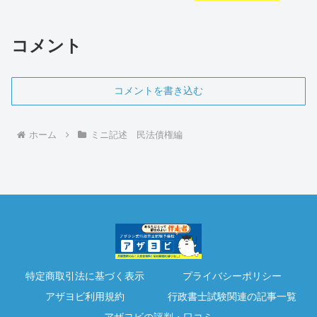
コメント
コメントを書き込む
ホーム
ミニ記述 民法債権編
特定商取引法に基づく表示
プライバシーポリシー
アザヨビ利用規約
行政書士試験関連の記事一覧
アザヨビの評判・口コミ