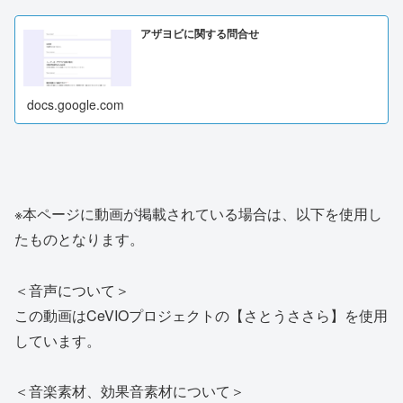
アザヨビに関する問合せ
docs.google.com
※本ページに動画が掲載されている場合は、以下を使用し
たものとなります。
＜音声について＞
この動画はCeVIOプロジェクトの【さとうささら】を使用
しています。
＜音楽素材、効果音素材について＞