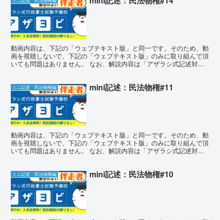
mini記述：民法物権#14
ミニ記述 民法物権編
動画内容は、下記の「ウェブテキスト版」と同一です。そのため、動
画を視聴しないで、下記の「ウェブテキスト版」のみに取り組んで頂
いても問題はありません。 なお、解説内容は「アザラシ式記述対策
講座」のものとほぼ同一となります。 ミニ記述チャレンジ...
mini記述：民法物権#11
ミニ記述 民法物権編
動画内容は、下記の「ウェブテキスト版」と同一です。そのため、動
画を視聴しないで、下記の「ウェブテキスト版」のみに取り組んで頂
いても問題はありません。 なお、解説内容は「アザラシ式記述対策
講座」のものとほぼ同一となります。 ミニ記述チャレンジ...
mini記述：民法物権#10
ミニ記述 民法物権編