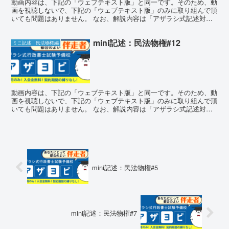
動画内容は、下記の「ウェブテキスト版」と同一です。そのため、動
画を視聴しないで、下記の「ウェブテキスト版」のみに取り組んで頂
いても問題はありません。 なお、解説内容は「アザラシ式記述対策
講座」のものとほぼ同一となります。 ミニ記述チャレンジ...
mini記述：民法物権#12
ミニ記述 民法物権編
動画内容は、下記の「ウェブテキスト版」と同一です。そのため、動
画を視聴しないで、下記の「ウェブテキスト版」のみに取り組んで頂
いても問題はありません。 なお、解説内容は「アザラシ式記述対策
講座」のものとほぼ同一となります。 ミニ記述チャレンジ...
mini記述：民法物権#5
mini記述：民法物権#7