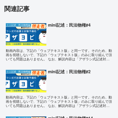
関連記事
mini記述：民法物権#4
ミニ記述 民法物権編
動画内容は、下記の「ウェブテキスト版」と同一です。そのため、動
画を視聴しないで、下記の「ウェブテキスト版」のみに取り組んで頂
いても問題はありません。 なお、解説内容は「アザラシ式記述対策
講座」のものとほぼ同一となります。 ミニ記述チャレンジ...
mini記述：民法物権#2
ミニ記述 民法物権編
動画内容は、下記の「ウェブテキスト版」と同一です。そのため、動
画を視聴しないで、下記の「ウェブテキスト版」のみに取り組んで頂
いても問題はありません。 なお、解説内容は「アザラシ式記述対策
講座」のものとほぼ同一となります。 ミニ記述チャレンジ...