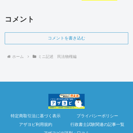
コメント
コメントを書き込む
ホーム
ミニ記述 民法物権編
特定商取引法に基づく表示
プライバシーポリシー
アザヨビ利用規約
行政書士試験関連の記事一覧
アザヨビの評判・口コミ