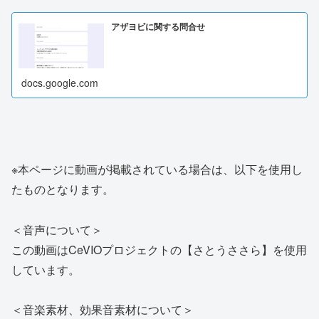
アザヨビに関する問合せ
docs.google.com
※本ページに動画が掲載されている場合は、以下を使用し
たものとなります。
＜音声について＞
この動画はCeVIOプロジェクトの【さとうささら】を使用
しています。
＜音楽素材、効果音素材について＞