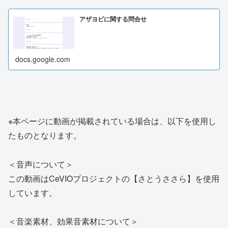
アザヨビに関する問合せ
docs.google.com
※本ページに動画が掲載されている場合は、以下を使用し
たものとなります。
＜音声について＞
この動画はCeVIOプロジェクトの【さとうささら】を使用
しています。
＜音楽素材、効果音素材について＞