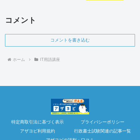
コメント
コメントを書き込む
ホーム
IT用語講座
特定商取引法に基づく表示
プライバシーポリシー
アザヨビ利用規約
行政書士試験関連の記事一覧
アザヨビの評判・口コミ