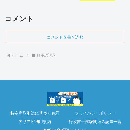
コメント
コメントを書き込む
ホーム
IT用語講座
特定商取引法に基づく表示
プライバシーポリシー
アザヨビ利用規約
行政書士試験関連の記事一覧
アザヨビの評判・口コミ