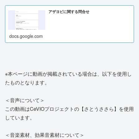
アザヨビに関する問合せ
docs.google.com
※本ページに動画が掲載されている場合は、以下を使用し
たものとなります。
＜音声について＞
この動画はCeVIOプロジェクトの【さとうささら】を使用
しています。
＜音楽素材、効果音素材について＞