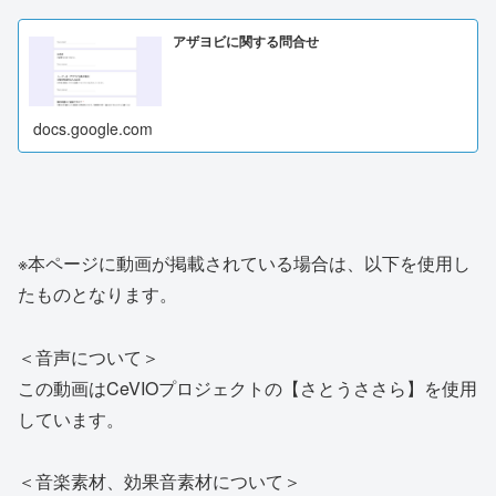
アザヨビに関する問合せ
docs.google.com
※本ページに動画が掲載されている場合は、以下を使用し
たものとなります。
＜音声について＞
この動画はCeVIOプロジェクトの【さとうささら】を使用
しています。
＜音楽素材、効果音素材について＞