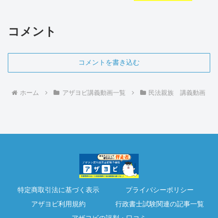
コメント
コメントを書き込む
ホーム
アザヨビ講義動画一覧
民法親族 講義動画
特定商取引法に基づく表示
プライバシーポリシー
アザヨビ利用規約
行政書士試験関連の記事一覧
アザヨビの評判・口コミ