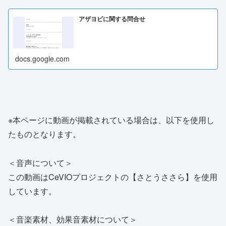
アザヨビに関する問合せ
docs.google.com
※本ページに動画が掲載されている場合は、以下を使用し
たものとなります。
＜音声について＞
この動画はCeVIOプロジェクトの【さとうささら】を使用
しています。
＜音楽素材、効果音素材について＞