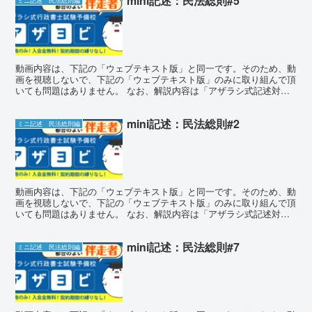
mini記述：民法総則#5
ミニ記述 民法総則編
動画内容は、下記の「ウェブテキスト版」と同一です。そのため、動
画を視聴しないで、下記の「ウェブテキスト版」のみに取り組んで頂
いても問題はありません。 なお、解説内容は「アザラシ式記述対策
講座」のものとほぼ同一となります。 ミニ記述チャレンジ...
mini記述：民法総則#2
ミニ記述 民法総則編
動画内容は、下記の「ウェブテキスト版」と同一です。そのため、動
画を視聴しないで、下記の「ウェブテキスト版」のみに取り組んで頂
いても問題はありません。 なお、解説内容は「アザラシ式記述対策
講座」のものとほぼ同一となります。 mini記述チャレ...
mini記述：民法総則#7
ミニ記述 民法総則編