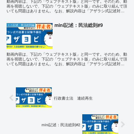
動画内容は、下記の「ウェブテキスト版」と同一です。そのため、動
画を視聴しないで、下記の「ウェブテキスト版」のみに取り組んで頂
いても問題はありません。 なお、解説内容は「アザラシ式記述対策
講座」のものとほぼ同一となります。 ミニ記述チャレンジ...
mini記述：民法総則#9
ミニ記述 民法総則編
動画内容は、下記の「ウェブテキスト版」と同一です。そのため、動
画を視聴しないで、下記の「ウェブテキスト版」のみに取り組んで頂
いても問題はありません。 なお、解説内容は「アザラシ式記述対策
講座」のものとほぼ同一となります。 ミニ記述チャレンジ...
行政書士法 連続再生
mini記述：民法総則#2