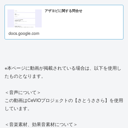
アザヨビに関する問合せ
docs.google.com
※本ページに動画が掲載されている場合は、以下を使用し
たものとなります。
＜音声について＞
この動画はCeVIOプロジェクトの【さとうささら】を使用
しています。
＜音楽素材、効果音素材について＞