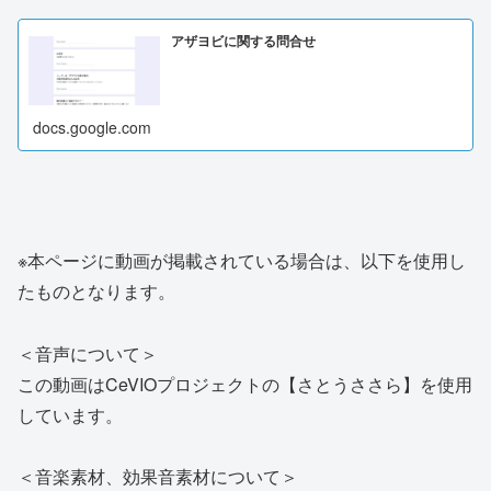
アザヨビに関する問合せ
docs.google.com
※本ページに動画が掲載されている場合は、以下を使用し
たものとなります。
＜音声について＞
この動画はCeVIOプロジェクトの【さとうささら】を使用
しています。
＜音楽素材、効果音素材について＞