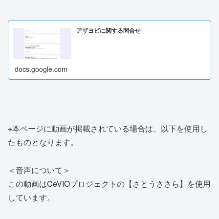
アザヨビに関する問合せ
docs.google.com
※本ページに動画が掲載されている場合は、以下を使用し
たものとなります。
＜音声について＞
この動画はCeVIOプロジェクトの【さとうささら】を使用
しています。