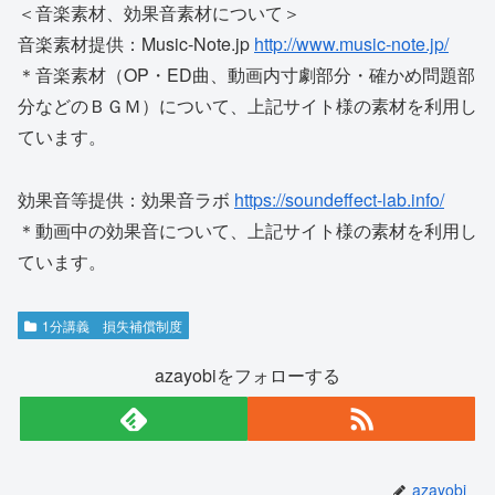
＜音楽素材、効果音素材について＞
音楽素材提供：Music-Note.jp
http://www.music-note.jp/
＊音楽素材（OP・ED曲、動画内寸劇部分・確かめ問題部
分などのＢＧＭ）について、上記サイト様の素材を利用し
ています。
効果音等提供：効果音ラボ
https://soundeffect-lab.info/
＊動画中の効果音について、上記サイト様の素材を利用し
ています。
1分講義 損失補償制度
azayobiをフォローする
azayobi