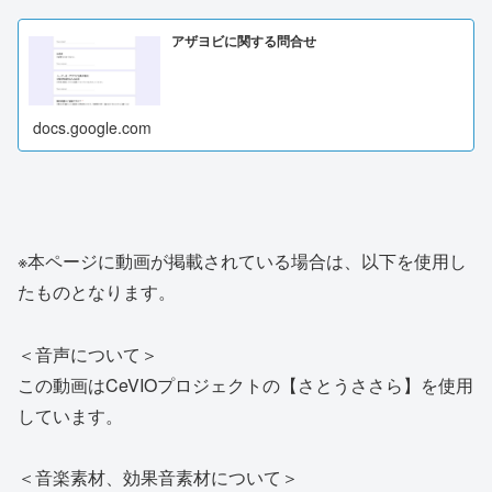
アザヨビに関する問合せ
docs.google.com
※本ページに動画が掲載されている場合は、以下を使用し
たものとなります。
＜音声について＞
この動画はCeVIOプロジェクトの【さとうささら】を使用
しています。
＜音楽素材、効果音素材について＞