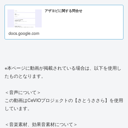
アザヨビに関する問合せ
docs.google.com
※本ページに動画が掲載されている場合は、以下を使用し
たものとなります。
＜音声について＞
この動画はCeVIOプロジェクトの【さとうささら】を使用
しています。
＜音楽素材、効果音素材について＞